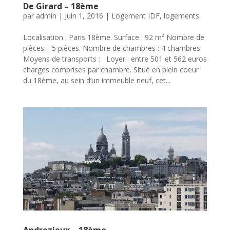
De Girard – 18ème
par
admin
|
Juin 1, 2016
|
Logement IDF
,
logements
Localisation : Paris 18ème. Surface : 92 m² Nombre de
pièces : 5 pièces. Nombre de chambres : 4 chambres.
Moyens de transports : Loyer : entre 501 et 562 euros
charges comprises par chambre. Situé en plein coeur
du 18ème, au sein d’un immeuble neuf, cet...