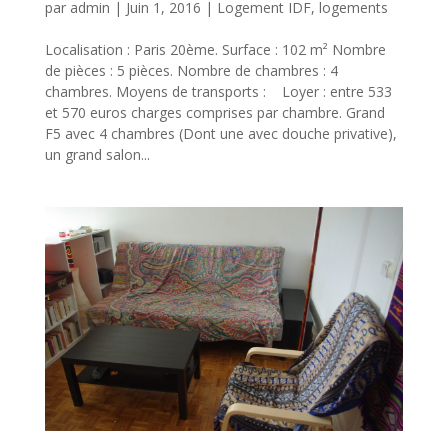
par
admin
|
Juin 1, 2016
|
Logement IDF
,
logements
Localisation : Paris 20ème. Surface : 102 m² Nombre
de pièces : 5 pièces. Nombre de chambres : 4
chambres. Moyens de transports : Loyer : entre 533
et 570 euros charges comprises par chambre. Grand
F5 avec 4 chambres (Dont une avec douche privative),
un grand salon...