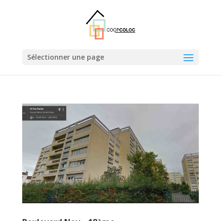
Sélectionner une page