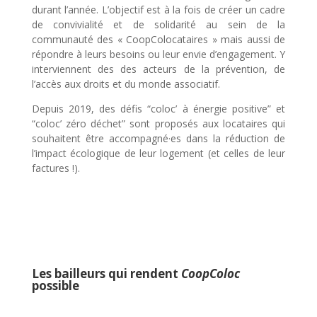
durant l’année. L’objectif est à la fois de créer un cadre
de convivialité et de solidarité au sein de la
communauté des « CoopColocataires » mais aussi de
répondre à leurs besoins ou leur envie d’engagement. Y
interviennent des des acteurs de la prévention, de
l’accès aux droits et du monde associatif.
Depuis 2019, des défis “coloc’ à énergie positive” et
“coloc’ zéro déchet” sont proposés aux locataires qui
souhaitent être accompagné·es dans la réduction de
l’impact écologique de leur logement (et celles de leur
factures !).
Les bailleurs qui rendent
CoopColoc
possible