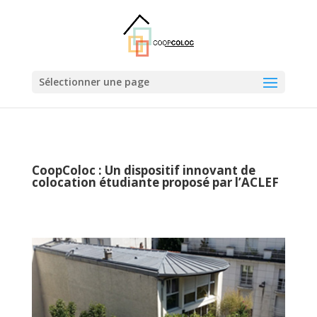
Sélectionner une page
CoopColoc : Un dispositif innovant de
colocation étudiante proposé par
l’ACLEF