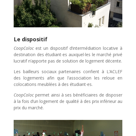
Le dispositif
CoopColoc
est un dispositif d’intermédiation locative à
destination des étudiant∙es auxquel∙les le marché privé
lucratif n’apporte pas de solution de logement décente.
Les bailleurs sociaux partenaires confient à L’ACLEF
des logements afin que l’association les reloue en
colocations meublées à des étudiant∙es.
CoopColoc
permet ainsi à ses bénéficiaires de disposer
à la fois d’un logement de qualité à des prix inférieur au
prix du marché.