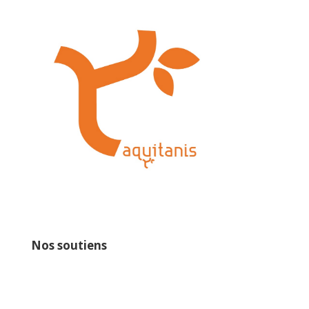
Nos soutiens