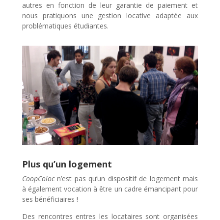
autres en fonction de leur garantie de paiement et
nous pratiquons une gestion locative adaptée aux
problématiques étudiantes.
Plus qu’un logement
CoopColoc
n’est pas qu’un dispositif de logement mais
à également vocation à être un cadre émancipant pour
ses bénéficiaires !
Des rencontres entres les locataires sont organisées