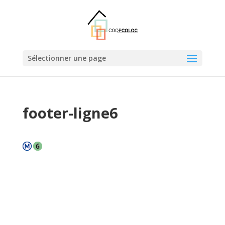
Sélectionner une page
footer-ligne6