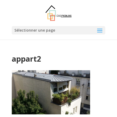
Sélectionner une page
appart2