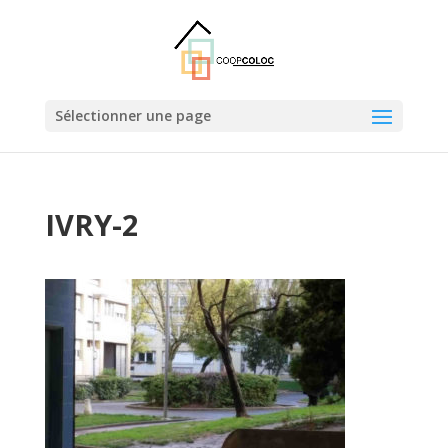
Sélectionner une page
IVRY-2