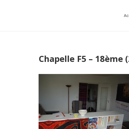
Ac
Chapelle F5 – 18ème (