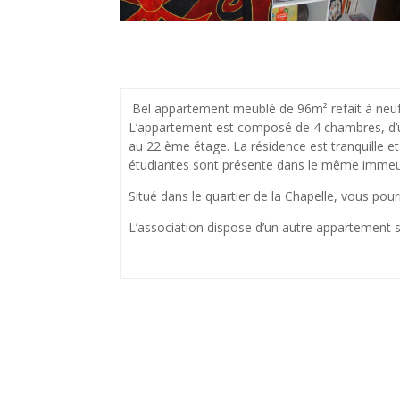
Bel appartement meublé de 96m² refait à neuf 
L’appartement est composé de 4 chambres, d’un 
au 22 ème étage. La résidence est tranquille et
étudiantes sont présente dans le même immeu
Situé dans le quartier de la Chapelle, vous pour
L’association dispose d’un autre appartement s