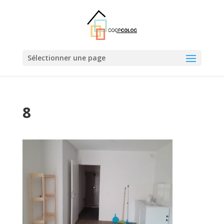
Sélectionner une page
8