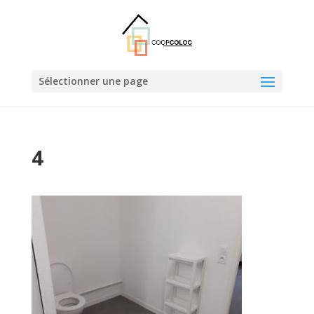
Sélectionner une page
4